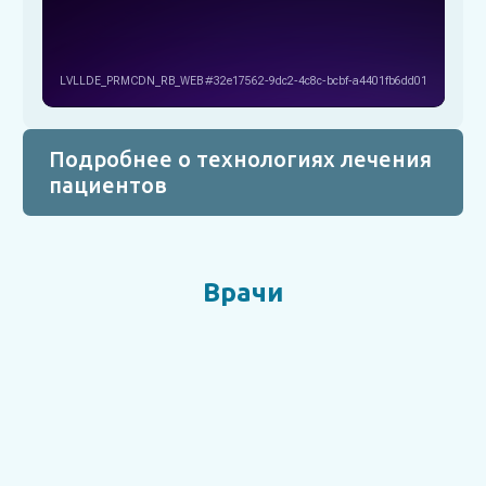
Подробнее о технологиях лечения
пациентов
Врачи