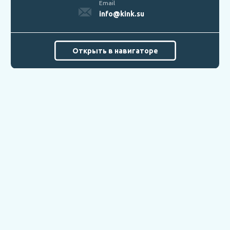
Email
info@kink.su
Открыть в навигаторе