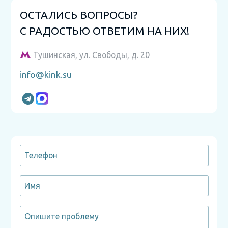
ОСТАЛИСЬ ВОПРОСЫ?
С РАДОСТЬЮ ОТВЕТИМ НА НИХ!
Тушинская, ул. Свободы, д. 20
info@kink.su