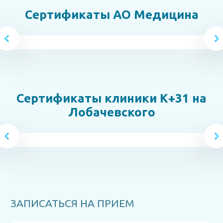
Сертификаты АО Медицина
Сертификаты клиники К+31 на
Лобачевского
ЗАПИСАТЬСЯ НА ПРИЕМ