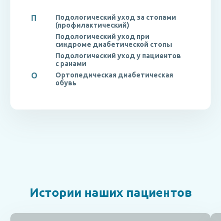
П
Подологический уход за стопами
(профилактический)
Подологический уход при
синдроме диабетической стопы
Подологический уход у пациентов
с ранами
О
Ортопедическая диабетическая
обувь
Истории наших пациентов