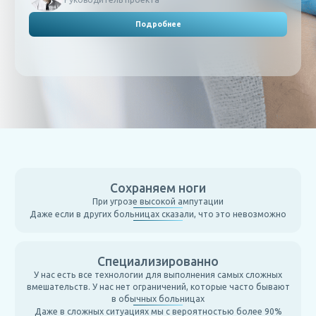
Подробнее
Сохраняем ноги
При угрозе высокой ампутации
Даже если в других больницах сказали, что это невозможно
Специализированно
У нас есть все технологии для выполнения самых сложных
вмешательств. У нас нет ограничений, которые часто бывают
в обычных больницах
Даже в сложных ситуациях мы с вероятностью более 90%