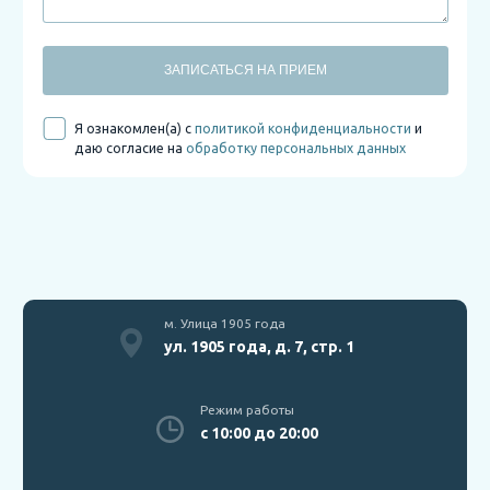
ЗАПИСАТЬСЯ НА ПРИЕМ
Я ознакомлен(а) с
политикой конфиденциальности
и
даю согласие на
обработку персональных данных
м. Улица 1905 года
ул. 1905 года, д. 7, стр. 1
Режим работы
с 10:00 до 20:00