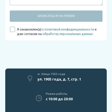
ЗАПИСАТЬСЯ НА ПРИЕМ
Я ознакомлен(а) с
политикой конфиденциальности
и
даю согласие на
обработку персональных данных
м. Улица 1905 года
ул. 1905 года, д. 7, стр. 1
Режим работы
с 10:00 до 20:00