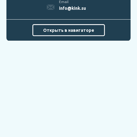
Email
info@kink.su
Открыть в навигаторе