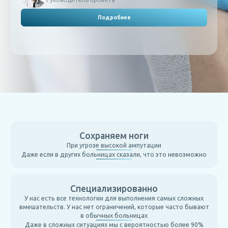
Подробнее
Сохраняем ноги
При угрозе высокой ампутации
Даже если в других больницах сказали, что это невозможно
Специализированно
У нас есть все технологии для выполнения самых сложных
вмешательств. У нас нет ограничений, которые часто бывают
в обычных больницах
Даже в сложных ситуациях мы с вероятностью более 90%