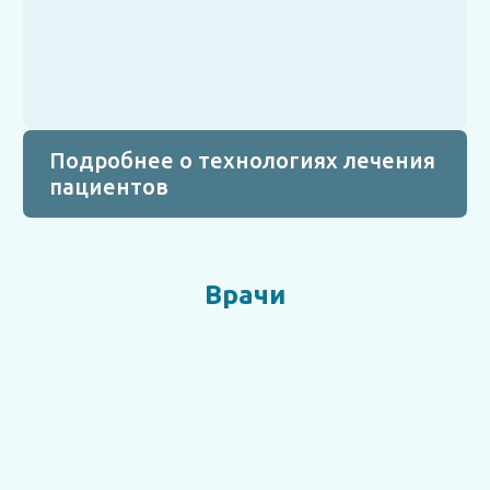
Подробнее о технологиях лечения
пациентов
Врачи