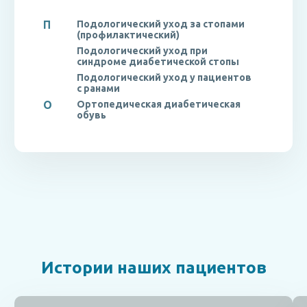
П
Подологический уход за стопами
(профилактический)
Подологический уход при
синдроме диабетической стопы
Подологический уход у пациентов
с ранами
О
Ортопедическая диабетическая
обувь
Истории наших пациентов