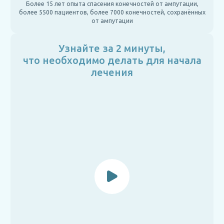
Более 15 лет опыта спасения конечностей от ампутации,
более 5500 пациентов, более 7000 конечностей, сохранённых
от ампутации
Узнайте за 2 минуты,
что необходимо делать для начала
лечения