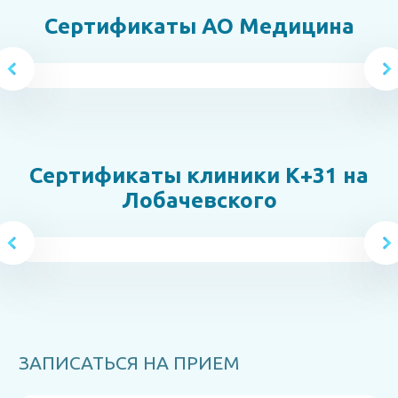
Сертификаты АО Медицина
Сертификаты клиники К+31 на
Лобачевского
ЗАПИСАТЬСЯ НА ПРИЕМ