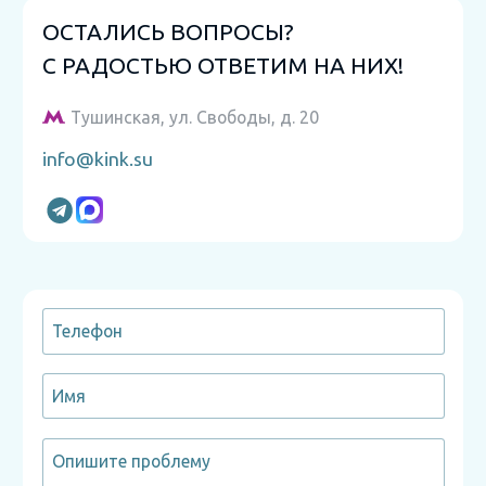
ОСТАЛИСЬ ВОПРОСЫ?
С РАДОСТЬЮ ОТВЕТИМ НА НИХ!
Тушинская, ул. Свободы, д. 20
info@kink.su