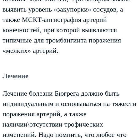
выявить уровень «закупорки» сосудов, а
также МСКТ-ангиография артерий
конечностей, при которой выявляются
типичные для тромбангиита поражения
«мелких» артерий.
Лечение
Лечение болезни Бюгрега должно быть
индивидуальным и основываться на тяжести
поражения артерий, а также
наличии\отсутствии трофических
изменений. Надо помнить, что любое что