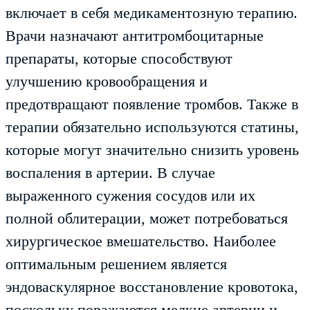
включает в себя медикаментозную терапию.
Врачи назначают антитромбоцитарные
препараты, которые способствуют
улучшению кровообращения и
предотвращают появление тромбов. Также в
терапии обязательно используются статины,
которые могут значительно снизить уровень
воспаления в артерии. В случае
выраженного сужения сосудов или их
полной облитерации, может потребоваться
хирургическое вмешательство. Наиболее
оптимальным решением является
эндоваскулярное восстановление кровотока,
поскольку поражаются мелкие артерии и