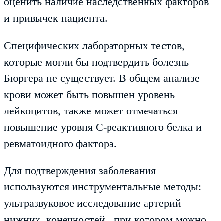
оценить наличие наследственных факторов
и привычек пациента.
Специфических лабораторных тестов,
которые могли бы подтвердить болезнь
Бюргера не существует. В общем анализе
крови может быть повышен уровень
лейкоцитов, также может отмечаться
повышение уровня С-реактивного белка и
ревматоидного фактора.
Для подтверждения заболевания
используются инструментальные методы:
ультразвуковое исследование артерий
нижних конечностей, при котором можно