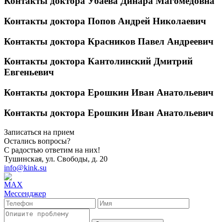
Контакты доктора Убаева Динара Магомедовна
Контакты доктора Попов Андрей Николаевич
Контакты доктора Красников Павел Андреевич
Контакты доктора Кантолинский Дмитрий
Евгеньевич
Контакты доктора Ерошкин Иван Анатольевич
Контакты доктора Ерошкин Иван Анатольевич
Записаться на прием
Остались вопросы?
С радостью ответим на них!
Тушинская, ул. Свободы, д. 20
info@kink.su