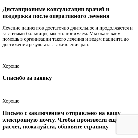
Дистанционные консультации врачей и
поддержка после оперативного лечения
Лечение пациентов достаточно длительное и продолжается и
за стенами больницы, мы это понимаем. Мы оказываем
помощь в организации такого лечения и ведем пациента до
достижения результата - заживления ран.
Хорошо
Спасибо за заявку
Хорошо
Письмо с заключением отправлено на вашу
электронную почту. Чтобы произвести еще один
расчет, пожалуйста, обновите страницу