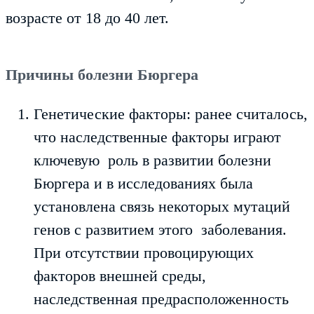
возрасте от 18 до 40 лет.
Причины болезни Бюргера
Генетические факторы:
ранее считалось,
что наследственные факторы играют
ключевую роль в развитии болезни
Бюргера и в исследованиях была
установлена связь некоторых мутаций
генов с развитием этого заболевания.
При отсутствии провоцирующих
факторов внешней среды,
наследственная предрасположенность