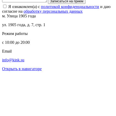
Записаться на прием
Я ознакомлен(а) с
политикой конфиденциальности
и даю
согласие на
обработку персональных данных
м. Улица 1905 года
ул. 1905 года, д. 7, стр. 1
Режим работы
с 10:00 до 20:00
Email
info@kink.su
Открыть в навигаторе