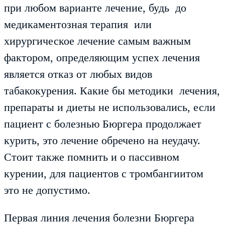
при любом варианте лечение, будь до
медикаментозная терапия или
хирургическое лечение самым важным
фактором, определяющим успех лечения
является отказ от любых видов
табакокурения. Какие бы методики лечения,
препараты и диеты не использовались, если
пациент с болезнью Бюргера продолжает
курить, это лечение обречено на неудачу.
Стоит также помнить и о пассивном
курении, для пациентов с тромбангиитом
это не допустимо.
Первая линия лечения болезни Бюргера