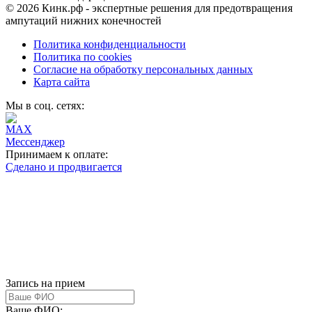
© 2026 Кинк.рф - экспертные решения для предотвращения
ампутаций нижних конечностей
Политика конфиденциальности
Политика по cookies
Согласие на обработку персональных данных
Карта сайта
Мы в соц. сетях:
Принимаем к оплате:
Сделано и продвигается
Запись на прием
Ваше ФИО: