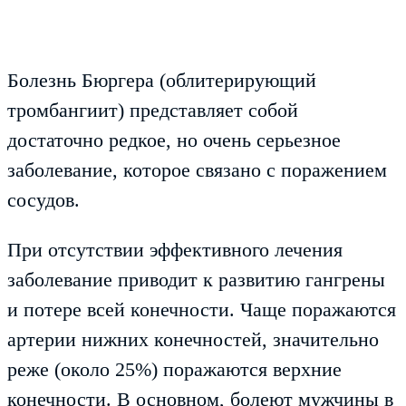
Болезнь Бюргера (облитерирующий
тромбангиит) представляет собой
достаточно редкое, но очень серьезное
заболевание, которое связано с поражением
сосудов.
При отсутствии эффективного лечения
заболевание приводит к развитию гангрены
и потере всей конечности. Чаще поражаются
артерии нижних конечностей, значительно
реже (около 25%) поражаются верхние
конечности. В основном, болеют мужчины в