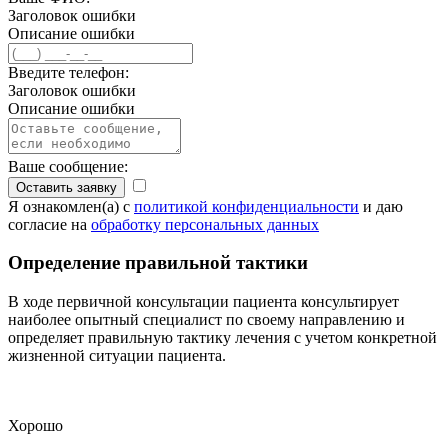
Заголовок ошибки
Описание ошибки
Введите телефон:
Заголовок ошибки
Описание ошибки
Ваше сообщение:
Оставить заявку
Я ознакомлен(а) с
политикой конфиденциальности
и даю
согласие на
обработку персональных данных
Определение правильной тактики
В ходе первичной консультации пациента консультирует
наиболее опытный специалист по своему направлению и
определяет правильную тактику лечения с учетом конкретной
жизненной ситуации пациента.
Хорошо