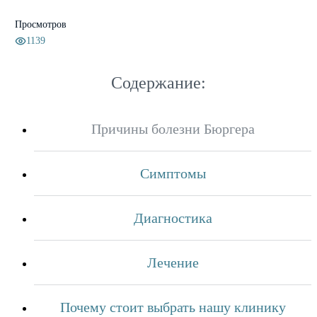
Просмотров
1139
Содержание:
Причины болезни Бюргера
Симптомы
Диагностика
Лечение
Почему стоит выбрать нашу клинику