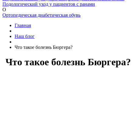
Подологический уход у пациентов с ранами
О
Ортопедическая диабетическая обувь
Главная
Наш блог
Что такое болезнь Бюргера?
Что такое болезнь Бюргера?