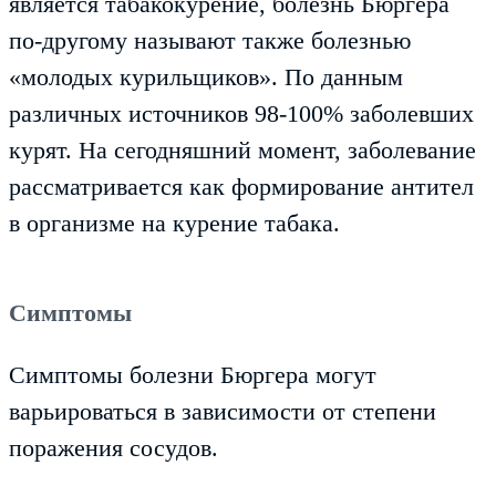
является табакокурение, болезнь Бюргера
по-другому называют также болезнью
«молодых курильщиков». По данным
различных источников 98-100% заболевших
курят. На сегодняшний момент, заболевание
рассматривается как формирование антител
в организме на курение табака.
Симптомы
Симптомы болезни Бюргера могут
варьироваться в зависимости от степени
поражения сосудов.