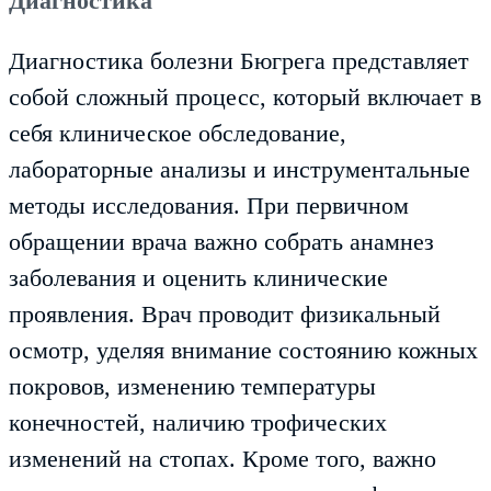
Диагностика
Диагностика болезни Бюгрега представляет
собой сложный процесс, который включает в
себя клиническое обследование,
лабораторные анализы и инструментальные
методы исследования. При первичном
обращении врача важно собрать анамнез
заболевания и оценить клинические
проявления. Врач проводит физикальный
осмотр, уделяя внимание состоянию кожных
покровов, изменению температуры
конечностей, наличию трофических
изменений на стопах. Кроме того, важно