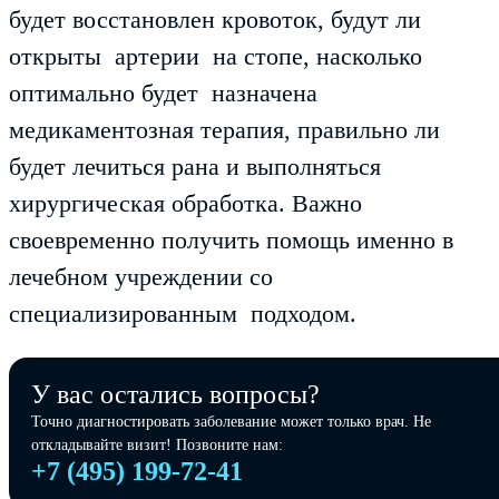
будет восстановлен кровоток, будут ли
открыты артерии на стопе, насколько
оптимально будет назначена
медикаментозная терапия, правильно ли
будет лечиться рана и выполняться
хирургическая обработка. Важно
своевременно получить помощь именно в
лечебном учреждении со
специализированным подходом.
У вас остались вопросы?
Точно диагностировать заболевание может только врач. Не
откладывайте визит! Позвоните нам:
+7 (495) 199-72-41