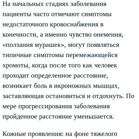
На начальных стадиях заболевания
пациенты часто отмечают симптомы
недостаточного кровоснабжения в
конечности, а именно чувство онемения,
«ползания мурашек», могут появляться
типичные симптомы перемежающейся
хромоты, когда после того как человек
проходит определенное расстояние,
возникает боль в икроножных мышцах,
заставляющая остановиться и отдохнуть. По
мере прогрессирования заболевания
пройденное расстояние уменьшается.
Кожные проявления: на фоне тяжелого