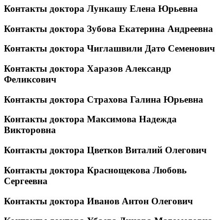
Контакты доктора Лункашу Елена Юрьевна
Контакты доктора Зубова Екатерина Андреевна
Контакты доктора Чиглашвили Дато Семенович
Контакты доктора Харазов Александр
Феликсович
Контакты доктора Страхова Галина Юрьевна
Контакты доктора Максимова Надежда
Викторовна
Контакты доктора Цветков Виталий Олегович
Контакты доктора Краснощекова Любовь
Сергеевна
Контакты доктора Иванов Антон Олегович