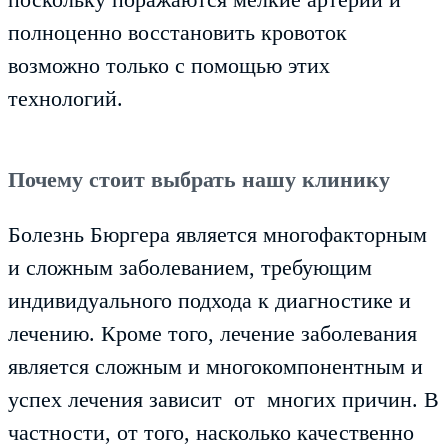
полноценно восстановить кровоток
возможно только с помощью этих
технологий.
Почему стоит выбрать нашу клинику
Болезнь Бюргера является многофакторным
и сложным заболеванием, требующим
индивидуального подхода к диагностике и
лечению. Кроме того, лечение заболевания
является сложным и многокомпонентным и
успех лечения зависит от многих причин. В
частности, от того, насколько качественно