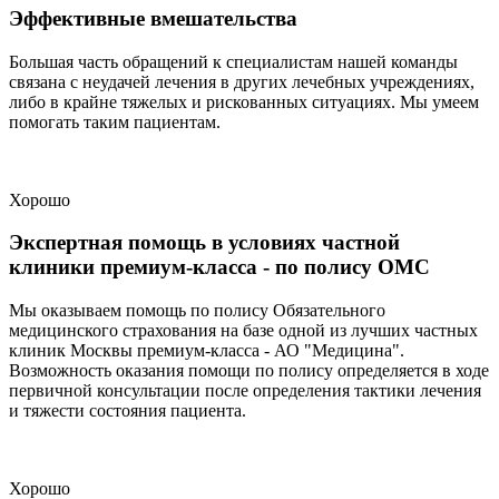
Эффективные вмешательства
Большая часть обращений к специалистам нашей команды
связана с неудачей лечения в других лечебных учреждениях,
либо в крайне тяжелых и рискованных ситуациях. Мы умеем
помогать таким пациентам.
Хорошо
Экспертная помощь в условиях частной
клиники премиум-класса - по полису ОМС
Мы оказываем помощь по полису Обязательного
медицинского страхования на базе одной из лучших частных
клиник Москвы премиум-класса - АО "Медицина".
Возможность оказания помощи по полису определяется в ходе
первичной консультации после определения тактики лечения
и тяжести состояния пациента.
Хорошо