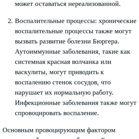
может оставаться нереализованной.
Воспалительные процессы:
хронические
воспалительные процессы также могут
вызвать развитие болезни Бюргера.
Аутоиммунные заболевания, такие как
системная красная волчанка или
васкулиты, могут приводить к
воспалению стенок сосудов, что
нарушает их нормальную работу.
Инфекционные заболевания также могут
спровоцировать воспаление.
Основным провоцирующим фактором