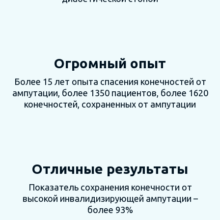
Огромный опыт
Более 15 лет опыта спасения конечностей от
ампутации, более 1350 пациентов, более 1620
конечностей, сохраненных от ампутации
Отличные результаты
Показатель сохранения конечности от
высокой инвалидизирующей ампутации –
более 93%