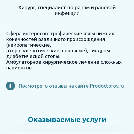
Хирург, специалист по ранам и раневой
инфекции
Сфера интересов: трофические язвы нижних
конечностей различного происхождения
(нейропатические,
атеросклеротические, венозные), синдром
диабетической стопы.
Амбулаторное хирургическое лечение сложных
пациентов.
Посмотреть отзывы на сайте Prodoctorov.ru
Оказываемые услуги