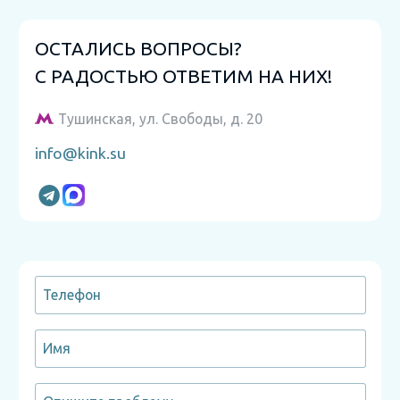
ОСТАЛИСЬ ВОПРОСЫ?
С РАДОСТЬЮ ОТВЕТИМ НА НИХ!
Тушинская, ул. Свободы, д. 20
info@kink.su