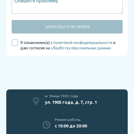
ЗАПИСАТЬСЯ НА ПРИЕМ
Я ознакомлен(а) с
политикой конфиденциальности
и
даю согласие на
обработку персональных данных
м. Улица 1905 года
ул. 1905 года, д. 7, стр. 1
Режим работы
с 10:00 до 20:00