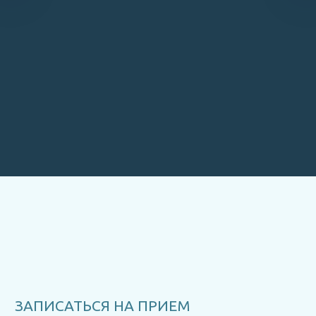
Запись онлайн
Подробнее
ЗАПИСАТЬСЯ НА ПРИЕМ