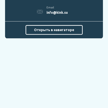
Email
info@kink.su
Открыть в навигаторе