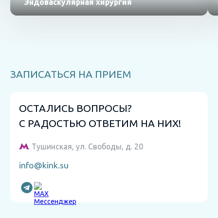
Эндоваскулярная хирургия
ЗАПИСАТЬСЯ НА ПРИЕМ
ОСТАЛИСЬ ВОПРОСЫ?
С РАДОСТЬЮ ОТВЕТИМ НА НИХ!
Тушинская, ул. Свободы, д. 20
info@kink.su