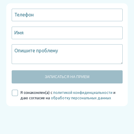
ЗАПИСАТЬСЯ НА ПРИЕМ
Я ознакомлен(а) с
политикой конфиденциальности
и
даю согласие на
обработку персональных данных