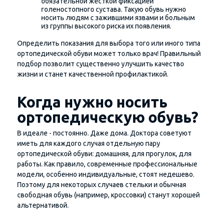
обязательной жесткой фиксацией
голеностопного сустава. Такую обувь нужно
носить людям с зажившими язвами и больным
из группы высокого риска их появления.
Определить показания для выбора того или иного типа
ортопедической обуви может только врач! Правильный
подбор позволит существенно улучшить качество
жизни и станет качественной профилактикой.
Когда нужно носить
ортопедическую обувь?
В идеале - постоянно. Даже дома. Доктора советуют
иметь для каждого случая отдельную пару
ортопедической обуви: домашняя, для прогулок, для
работы. Как правило, современные профессиональные
модели, особенно индивидуальные, стоят недешево.
Поэтому для некоторых случаев стельки и обычная
свободная обувь (например, кроссовки) станут хорошей
альтернативой.