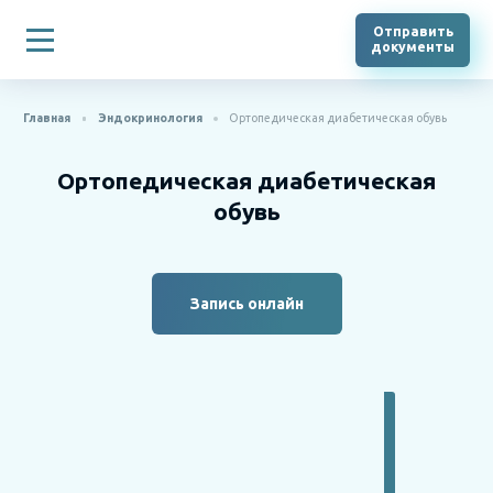
Отправить
документы
Главная
Эндокринология
Ортопедическая диабетическая обувь
Ортопедическая диабетическая
обувь
Запись онлайн