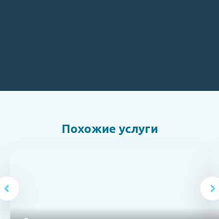
Похожие услуги