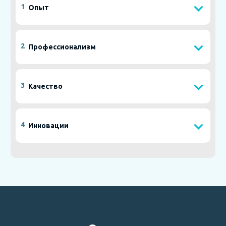
1
Опыт
2
Профессионализм
3
Качество
4
Инновации