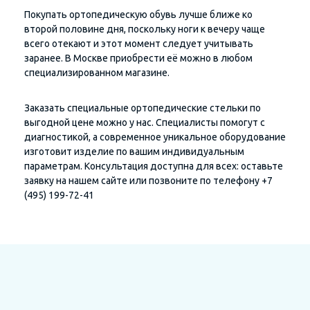
Покупать ортопедическую обувь лучше ближе ко
второй половине дня, поскольку ноги к вечеру чаще
всего отекают и этот момент следует учитывать
заранее. В Москве приобрести её можно в любом
специализированном магазине.
Заказать специальные ортопедические стельки по
выгодной цене можно у нас. Специалисты помогут с
диагностикой, а современное уникальное оборудование
изготовит изделие по вашим индивидуальным
параметрам. Консультация доступна для всех: оставьте
заявку на нашем сайте или позвоните по телефону +7
(495) 199-72-41