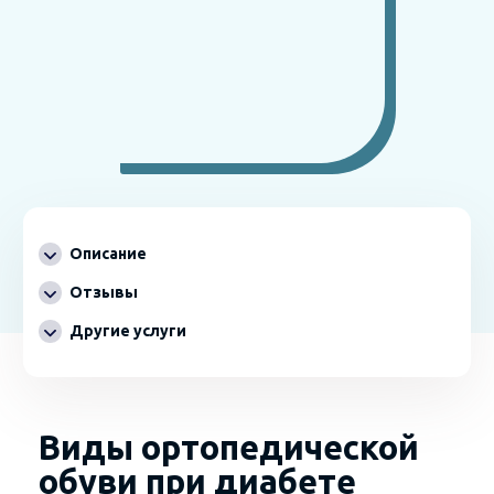
Описание
Отзывы
Другие услуги
Виды ортопедической
обуви при диабете