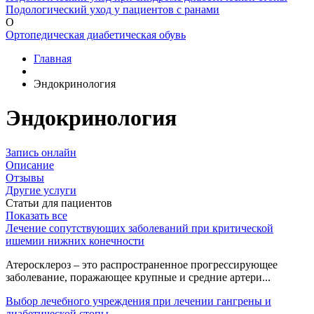
Подологический уход у пациентов с ранами
О
Ортопедическая диабетическая обувь
Главная
Эндокринология
Эндокринология
Запись онлайн
Описание
Отзывы
Другие услуги
Статьи для пациентов
Показать все
Лечение сопутствующих заболеваний при критической
ишемии нижних конечности
Атеросклероз – это распространенное прогрессирующее
заболевание, поражающее крупные и средние артери...
Выбор лечебного учреждения при лечении гангрены и
диабетической стопы