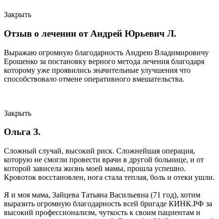
Закрыть
Отзыв о лечении от Андрей Юрьевич Л.
Выражаю огромную благодарность Андрею Владимировичу
Ерошенко за постановку верного метода лечения благодаря
которому уже проявились значительные улучшения что
способствовало отмене оперативного вмешательства.
Закрыть
Ольга З.
Сложный случай, высокий риск. Сложнейшая операция,
которую не смогли провести врачи в другой больнице, и от
которой зависела жизнь моей мамы, прошла успешно.
Кровоток восстановлен, нога стала теплая, боль и отеки ушли.
Я и моя мама, Зайцева Татьяна Васильевна (71 год), хотим
выразить огромную благодарность всей бригаде КИНК.РФ за
высокий профессионализм, чуткость к своим пациентам и