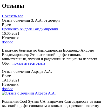
Отзывы
Показать все
Отзыв о лечении З. А.А. от дочери
Врач:
Ерошенко Андрей Владимирович
16.06.2021
Источник:
docdoc
Выражаю безмерную благодарность Ерошенко Андрею
Владимировичу. Это настоящий профессионал,
внимательный, чуткий и радеющий за пациента человек!
Обр...
показать весь отзыв
Отзыв о лечении Ахрара А.А.
Врач:
19.10.2021
Источник:
docdoc
Компания Cool System CA выражает благодарность за ваш
высокий профессионализм и внимание, проявленное отцу