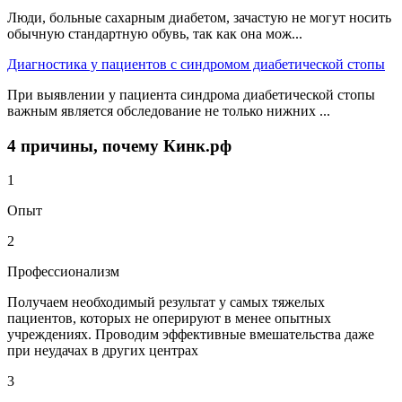
Люди, больные сахарным диабетом, зачастую не могут носить
обычную стандартную обувь, так как она мож...
Диагностика у пациентов с синдромом диабетической стопы
При выявлении у пациента синдрома диабетической стопы
важным является обследование не только нижних ...
4 причины, почему Кинк.рф
1
Опыт
2
Профессионализм
Получаем необходимый результат у самых тяжелых
пациентов, которых не оперируют в менее опытных
учреждениях. Проводим эффективные вмешательства даже
при неудачах в других центрах
3