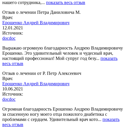
нашего сотрудника,...
показать весь отзыв
Отзыв о лечении Петра Даниловича М.
Врач:
Ерошенко Андрей Владимирович
12.01.2021
Источник:
docdoc
Выражаю огромную благодарность Андрею Владимировичу
Ерошенко. Это удивительный человек и чудесный врач,
настоящий профессионал! Мой супруг год безу...
показать
весь отзыв
Отзыв о лечении от Р. Петр Алексеевич
Врач:
Ерошенко Андрей Владимирович
10.06.2021
Источник:
docdoc
Огромная благодарность Ерошенко Андрею Владимировичу
за спасенную ногу моего отца пожилого диабетика с
проблемами с сердцем. Удивительный врач кото...
показать
весь отзыв