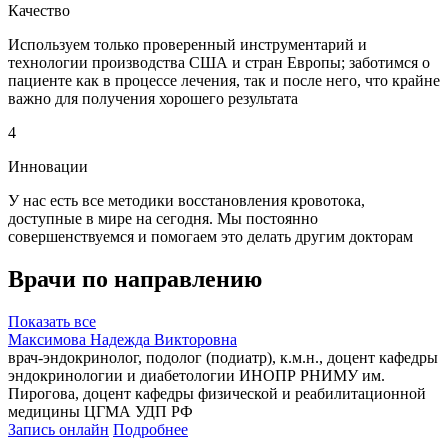
Качество
Используем только проверенный инструментарий и
технологии производства США и стран Европы; заботимся о
пациенте как в процессе лечения, так и после него, что крайне
важно для получения хорошего результата
4
Инновации
У нас есть все методики восстановления кровотока,
доступные в мире на сегодня. Мы постоянно
совершенствуемся и помогаем это делать другим докторам
Врачи по направлению
Показать все
Максимова Надежда Викторовна
врач-эндокринолог, подолог (подиатр), к.м.н., доцент кафедры
эндокринологии и диабетологии ИНОПР РНИМУ им.
Пирогова, доцент кафедры физической и реабилитационной
медицины ЦГМА УДП РФ
Запись онлайн
Подробнее