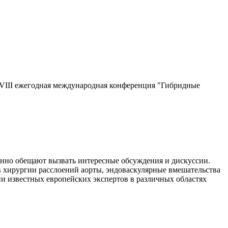
 VIII ежегодная международная конференция "Гибридные
нно обещают вызвать интересные обсуждения и дискуссии.
 хирургии расслоений аорты, эндоваскулярные вмешательства
ии известных европейских экспертов в различных областях