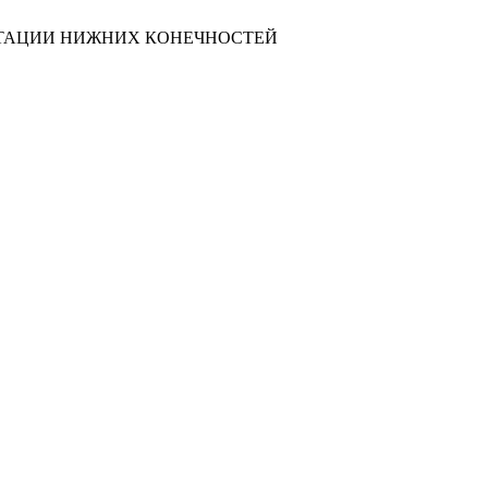
ТАЦИИ НИЖНИХ КОНЕЧНОСТЕЙ