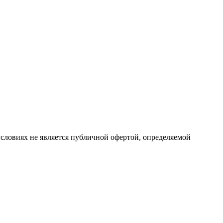
словиях не является публичной офертой, определяемой