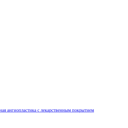
ная ангиопластика с лекарственным покрытием