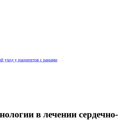
й уход у пациентов с ранами
нологии в лечении сердечно-