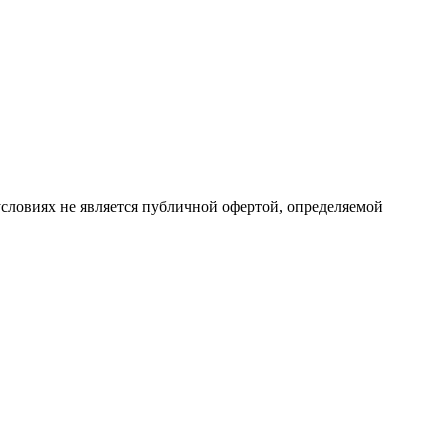
словиях не является публичной офертой, определяемой