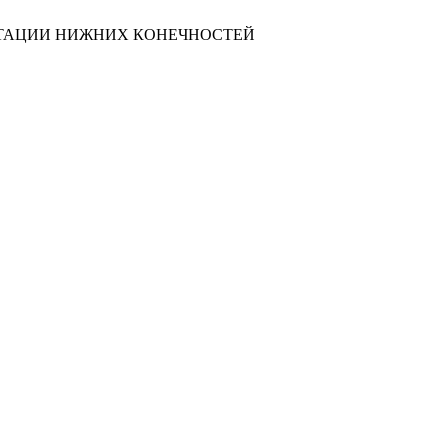
ТАЦИИ НИЖНИХ КОНЕЧНОСТЕЙ