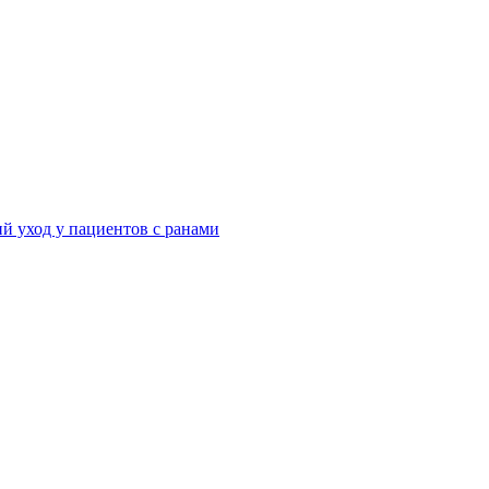
й уход у пациентов с ранами