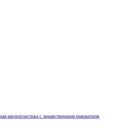
ная ангиопластика с лекарственным покрытием