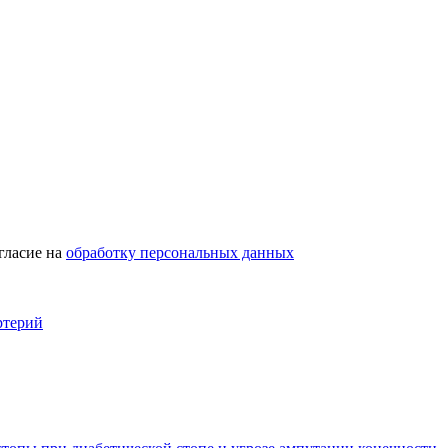
гласие на
обработку персональных данных
ртерий