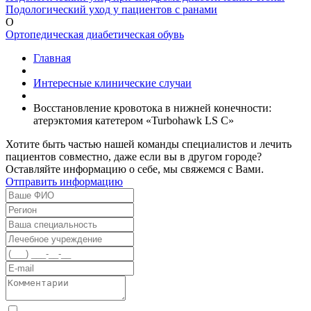
Подологический уход у пациентов с ранами
О
Ортопедическая диабетическая обувь
Главная
Интересные клинические случаи
Восстановление кровотока в нижней конечности:
атерэктомия катетером «Turbohawk LS C»
Хотите быть частью нашей команды специалистов и лечить
пациентов совместно, даже если вы в другом городе?
Оставляйте информацию о себе, мы свяжемся с Вами.
Отправить информацию