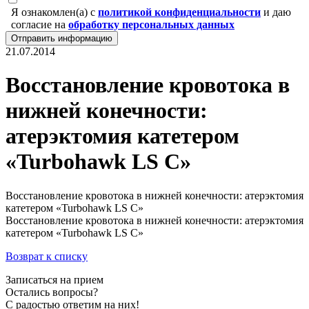
Я ознакомлен(а) с
политикой конфиденциальности
и даю
согласие на
обработку персональных данных
Отправить информацию
21.07.2014
Восстановление кровотока в
нижней конечности:
атерэктомия катетером
«Turbohawk LS C»
Восстановление кровотока в нижней конечности: атерэктомия
катетером «Turbohawk LS C»
Восстановление кровотока в нижней конечности: атерэктомия
катетером «Turbohawk LS C»
Возврат к списку
Записаться на прием
Остались вопросы?
С радостью ответим на них!