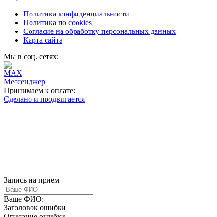
Политика конфиденциальности
Политика по cookies
Согласие на обработку персональных данных
Карта сайта
Мы в соц. сетях:
Принимаем к оплате:
Сделано и продвигается
Запись на прием
Ваше ФИО:
Заголовок ошибки
Описание ошибки