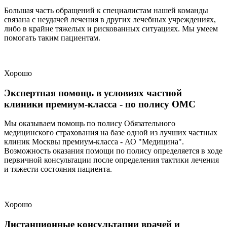
Большая часть обращений к специалистам нашей команды
связана с неудачей лечения в других лечебных учреждениях,
либо в крайне тяжелых и рискованных ситуациях. Мы умеем
помогать таким пациентам.
Хорошо
Экспертная помощь в условиях частной
клиники премиум-класса - по полису ОМС
Мы оказываем помощь по полису Обязательного
медицинского страхования на базе одной из лучших частных
клиник Москвы премиум-класса - АО "Медицина".
Возможность оказания помощи по полису определяется в ходе
первичной консультации после определения тактики лечения
и тяжести состояния пациента.
Хорошо
Дистанционные консультации врачей и