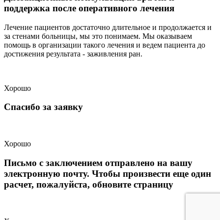
поддержка после оперативного лечения
Лечение пациентов достаточно длительное и продолжается и
за стенами больницы, мы это понимаем. Мы оказываем
помощь в организации такого лечения и ведем пациента до
достижения результата - заживления ран.
Хорошо
Спасибо за заявку
Хорошо
Письмо с заключением отправлено на вашу
электронную почту. Чтобы произвести еще один
расчет, пожалуйста, обновите страницу