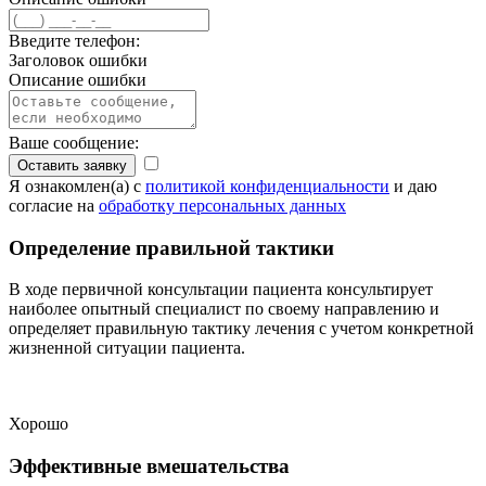
Введите телефон:
Заголовок ошибки
Описание ошибки
Ваше сообщение:
Оставить заявку
Я ознакомлен(а) с
политикой конфиденциальности
и даю
согласие на
обработку персональных данных
Определение правильной тактики
В ходе первичной консультации пациента консультирует
наиболее опытный специалист по своему направлению и
определяет правильную тактику лечения с учетом конкретной
жизненной ситуации пациента.
Хорошо
Эффективные вмешательства