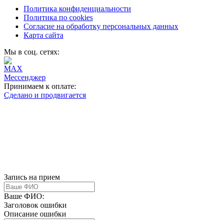
Политика конфиденциальности
Политика по cookies
Согласие на обработку персональных данных
Карта сайта
Мы в соц. сетях:
Принимаем к оплате:
Сделано и продвигается
Запись на прием
Ваше ФИО:
Заголовок ошибки
Описание ошибки