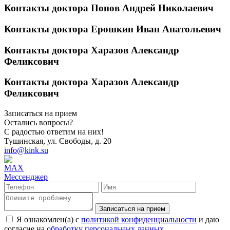
Контакты доктора Попов Андрей Николаевич
Контакты доктора Ерошкин Иван Анатольевич
Контакты доктора Харазов Александр
Феликсович
Контакты доктора Харазов Александр
Феликсович
Записаться на прием
Остались вопросы?
С радостью ответим на них!
Тушинская, ул. Свободы, д. 20
info@kink.su
Записаться на прием
Я ознакомлен(а) с
политикой конфиденциальности
и даю
согласие на
обработку персональных данных