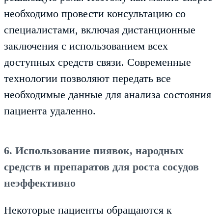
необходимо провести консультацию со
специалистами, включая дистанционные
заключения с использованием всех
доступных средств связи. Современные
технологии позволяют передать все
необходимые данные для анализа состояния
пациента удаленно.
6. Использование пиявок, народных
средств и препаратов для роста сосудов
неэффективно
Некоторые пациенты обращаются к