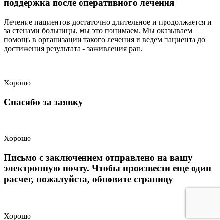
поддержка после оперативного лечения
Лечение пациентов достаточно длительное и продолжается и
за стенами больницы, мы это понимаем. Мы оказываем
помощь в организации такого лечения и ведем пациента до
достижения результата - заживления ран.
Хорошо
Спасибо за заявку
Хорошо
Письмо с заключением отправлено на вашу
электронную почту. Чтобы произвести еще один
расчет, пожалуйста, обновите страницу
Хорошо