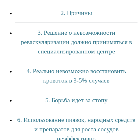
2. Причины
3. Решение о невозможности
реваскуляризации должно приниматься в
специализированном центре
4. Реально невозможно восстановить
кровоток в 3-5% случаев
5. Борьба идет за стопу
6. Использование пиявок, народных средств
и препаратов для роста сосудов
неэффективно