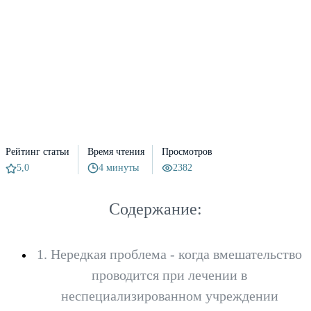
Рейтинг статьи
Время чтения
Просмотров
5,0
4 минуты
2382
Содержание:
1. Нередкая проблема - когда вмешательство
проводится при лечении в
неспециализированном учреждении