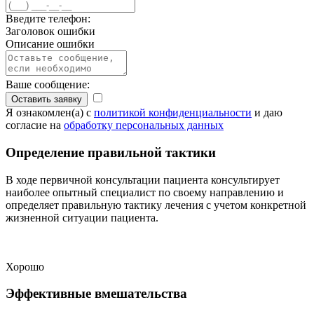
Введите телефон:
Заголовок ошибки
Описание ошибки
Ваше сообщение:
Оставить заявку
Я ознакомлен(а) с
политикой конфиденциальности
и даю
согласие на
обработку персональных данных
Определение правильной тактики
В ходе первичной консультации пациента консультирует
наиболее опытный специалист по своему направлению и
определяет правильную тактику лечения с учетом конкретной
жизненной ситуации пациента.
Хорошо
Эффективные вмешательства