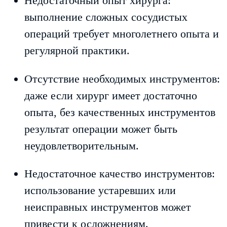
Недостаточный опыт хирурга:
выполнение сложных сосудистых
операций требует многолетнего опыта и
регулярной практики.
Отсутствие необходимых инструментов:
даже если хирург имеет достаточно
опыта, без качественных инструментов
результат операции может быть
неудовлетворительным.
Недостаточное качество инструментов:
использование устаревших или
неисправных инструментов может
привести к осложнениям.