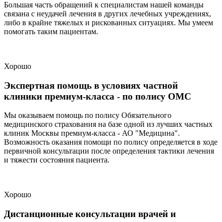
Большая часть обращений к специалистам нашей команды
связана с неудачей лечения в других лечебных учреждениях,
либо в крайне тяжелых и рискованных ситуациях. Мы умеем
помогать таким пациентам.
Хорошо
Экспертная помощь в условиях частной
клиники премиум-класса - по полису ОМС
Мы оказываем помощь по полису Обязательного
медицинского страхования на базе одной из лучших частных
клиник Москвы премиум-класса - АО "Медицина".
Возможность оказания помощи по полису определяется в ходе
первичной консультации после определения тактики лечения
и тяжести состояния пациента.
Хорошо
Дистанционные консультации врачей и